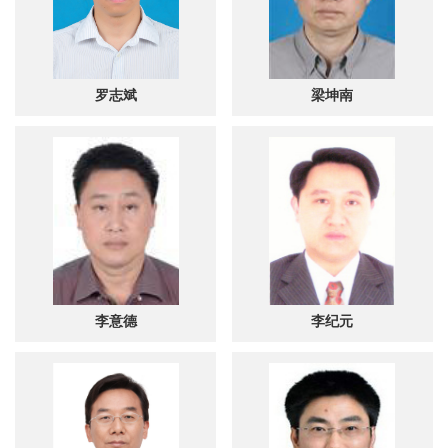
罗志斌
梁坤南
李意德
李纪元