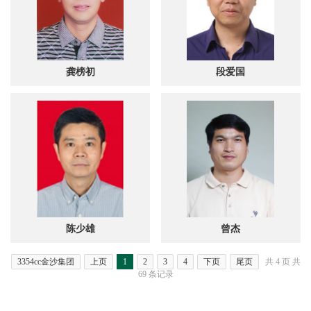
龚榜初
段爱国
陈少雄
曾杰
3354cc金沙集团
上页
1
2
3
4
下页
尾页
共 4 页
共
69 条记录