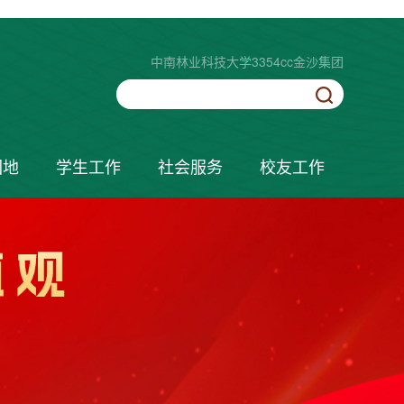
中南林业科技大学3354cc金沙集团
园地
学生工作
社会服务
校友工作