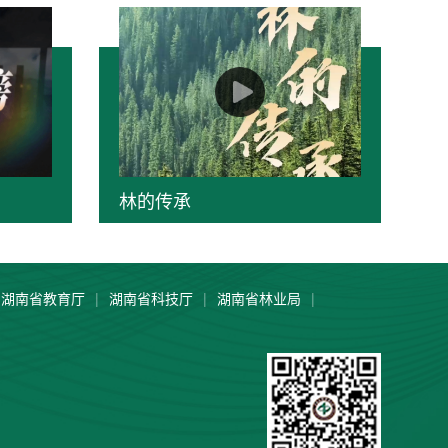
林的传承
湖南省教育厅
|
湖南省科技厅
|
湖南省林业局
|