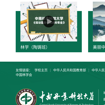
林学（陶铸班）
美丽
友情链接：
学校主页
|
中华人民共和国教育部
|
中华人民
中国林学会