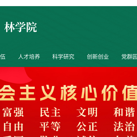
伍
人才培养
科学研究
创新创业
党群